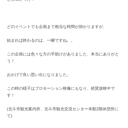
どのイベントでも企画まで相当な時間が掛かりますが、
始まれば終わるのは、一瞬ですね。。
この企画には色々な方の手助けがありました、本当にありがと
う！
おかげで良い思い出になりました。
この時の様子はプロモーション映像にもなり、絶賛放映中で
す！
(北斗市観光案内所、北斗市観光交流センター本館2階休憩所に
て)