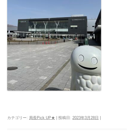
カテゴリー:
局長Pick UP★
| 投稿日:
2023年3月28日
|