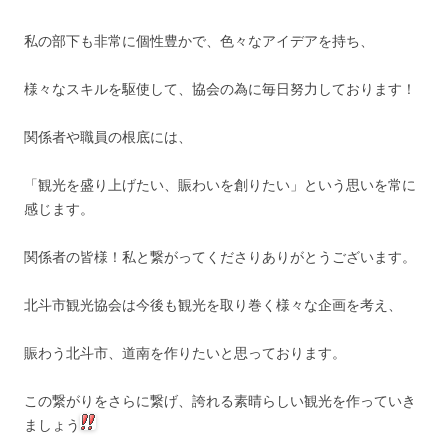
私の部下も非常に個性豊かで、色々なアイデアを持ち、
様々なスキルを駆使して、協会の為に毎日努力しております！
関係者や職員の根底には、
「観光を盛り上げたい、賑わいを創りたい」という思いを常に
感じます。
関係者の皆様！私と繋がってくださりありがとうございます。
北斗市観光協会は今後も観光を取り巻く様々な企画を考え、
賑わう北斗市、道南を作りたいと思っております。
この繋がりをさらに繋げ、誇れる素晴らしい観光を作っていき
ましょう