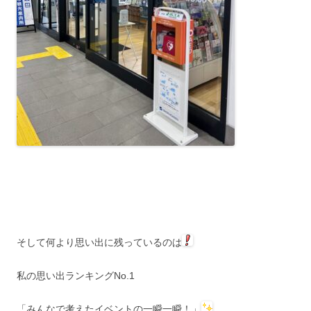
そして何より思い出に残っているのは
私の思い出ランキングNo.1
「みんなで考えたイベントの一瞬一瞬！」