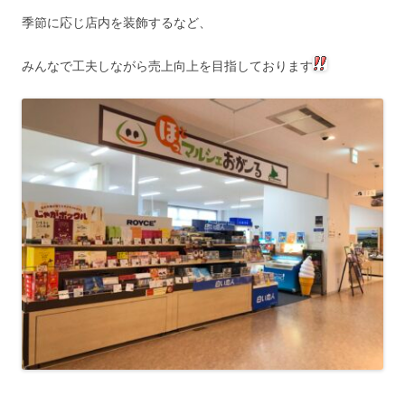
季節に応じ店内を装飾するなど、
みんなで工夫しながら売上向上を目指しております