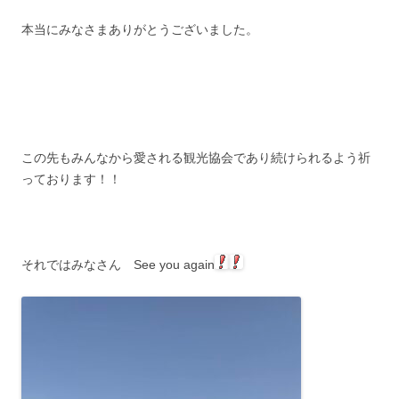
本当にみなさまありがとうございました。
この先もみんなから愛される観光協会であり続けられるよう祈
っております！！
それではみなさん See you again