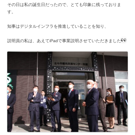
その日は私の誕生日だったので、とても印象に残っておりま
す。
知事はデジタルインフラを推進していることを知り、
説明員の私は、あえてiPadで事業説明させていただきました