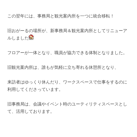
この翌年には、事務局と観光案内所を一つに統合移転！
旧おがーるの場所が、新事務局＆観光案内所としてリニューア
ルしました
フロアーが一体となり、職員が協力できる体制となりました。
旧観光案内所は、誰もが気軽に立ち寄れる休憩所となり、
来訪者はゆっくり休んだり、ワークスペースで仕事をするのに
利用してくださっています。
旧事務局は、会議やイベント時のユーティリティスペースとし
て、活用しております。