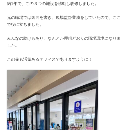
約1年で、この３つの施設を移動し改修しました。
元の職場では図面を書き、現場監督業務をしていたので、ここ
で役に立ちました。
みんなの助けもあり、なんとか理想どおりの職場環境になりま
した。
この先も活気あるオフィスでありますように！