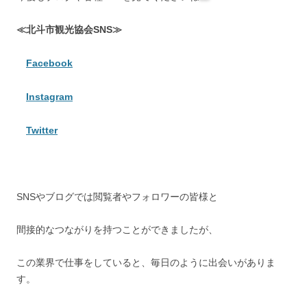
≪北斗市観光協会SNS≫
Facebook
Instagram
Twitter
SNSやブログでは閲覧者やフォロワーの皆様と
間接的なつながりを持つことができましたが、
この業界で仕事をしていると、毎日のように出会いがありま
す。