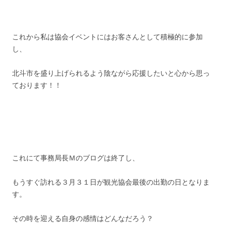
これから私は協会イベントにはお客さんとして積極的に参加
し、
北斗市を盛り上げられるよう陰ながら応援したいと心から思っ
ております！！
これにて事務局長Ｍのブログは終了し、
もうすぐ訪れる３月３１日が観光協会最後の出勤の日となりま
す。
その時を迎える自身の感情はどんなだろう？