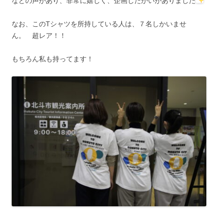
などの声があり、非常に嬉しく、企画したかいがありました
なお、このTシャツを所持している人は、７名しかいませ
ん。 超レア！！
もちろん私も持ってます！