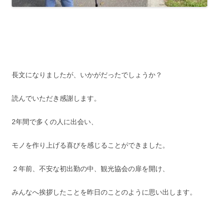
長文になりましたが、いかがだったでしょうか？
読んでいただき感謝します。
2年間で多くの人に出会い、
モノを作り上げる喜びを感じることができました。
２年前、不安な初出勤の中、観光協会の扉を開け、
みんなへ挨拶したことを昨日のことのように思い出します。