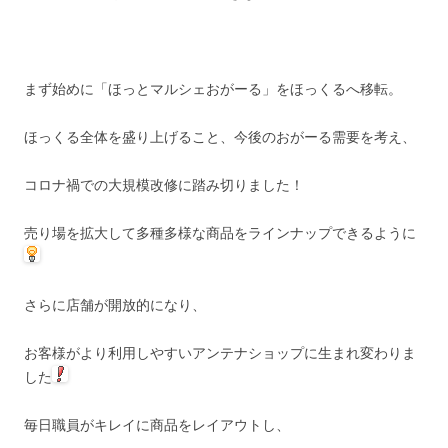
まず始めに「ほっとマルシェおがーる」をほっくるへ移転。
ほっくる全体を盛り上げること、今後のおがーる需要を考え、
コロナ禍での大規模改修に踏み切りました！
売り場を拡大して多種多様な商品をラインナップできるように
さらに店舗が開放的になり、
お客様がより利用しやすいアンテナショップに生まれ変わりま
した
毎日職員がキレイに商品をレイアウトし、