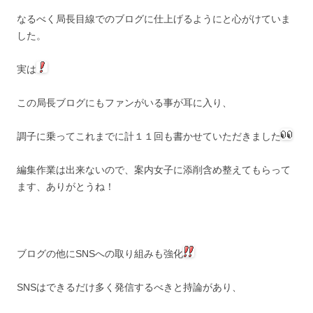
なるべく局長目線でのブログに仕上げるようにと心がけていま
した。
実は
この局長ブログにもファンがいる事が耳に入り、
調子に乗ってこれまでに計１１回も書かせていただきました
編集作業は出来ないので、案内女子に添削含め整えてもらって
ます、ありがとうね！
ブログの他にSNSへの取り組みも強化
SNSはできるだけ多く発信するべきと持論があり、