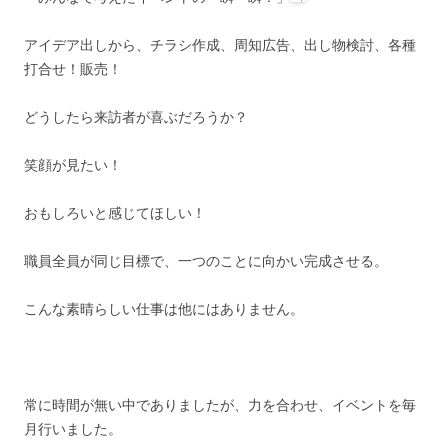
アイデア出しから、チラシ作成、周知広告、出し物検討、各種
打合せ！販売！
どうしたら来訪者が喜ぶだろうか？
笑顔が見たい！
おもしろいと感じてほしい！
職員全員が同じ目標で、一つのことに向かい完成させる。
こんな素晴らしい仕事は他にはありません。
常に時間が無い中でありましたが、力を合わせ、イベントを毎
月行いました。