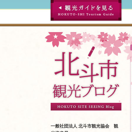
一般社団法人 北斗市観光協会 観