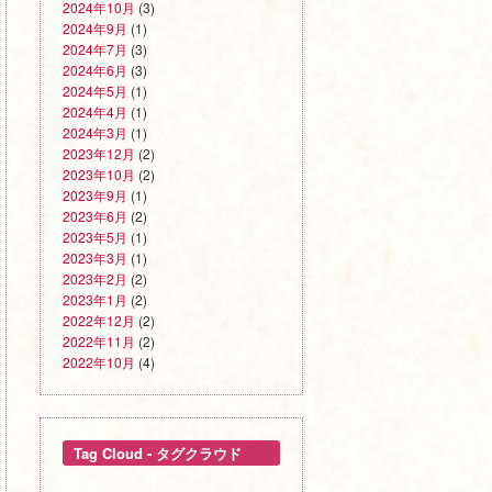
2024年10月
(3)
2024年9月
(1)
2024年7月
(3)
2024年6月
(3)
2024年5月
(1)
2024年4月
(1)
2024年3月
(1)
2023年12月
(2)
2023年10月
(2)
2023年9月
(1)
2023年6月
(2)
2023年5月
(1)
2023年3月
(1)
2023年2月
(2)
2023年1月
(2)
2022年12月
(2)
2022年11月
(2)
2022年10月
(4)
Tag Cloud - タグクラウド