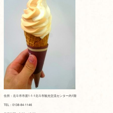
住所：北斗市市渡1-1-1北斗市観光交流センター内1階
TEL：0138-84-1146