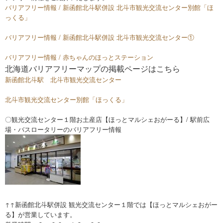
バリアフリー情報 / 新函館北斗駅併設 北斗市観光交流センター別館「ほ
っくる」
バリアフリー情報 / 新函館北斗駅併設 北斗市観光交流センター①
バリアフリー情報 / 赤ちゃんのほっとステーション
北海道バリアフリーマップの掲載ページはこちら
新函館北斗駅 北斗市観光交流センター
北斗市観光交流センター別館「ほっくる」
〇観光交流センター１階お土産店【ほっとマルシェおがーる】/ 駅前広
場・バスロータリーのバリアフリー情報
↑↑新函館北斗駅併設 観光交流センター１階では【ほっとマルシェおがー
る】が営業しています。