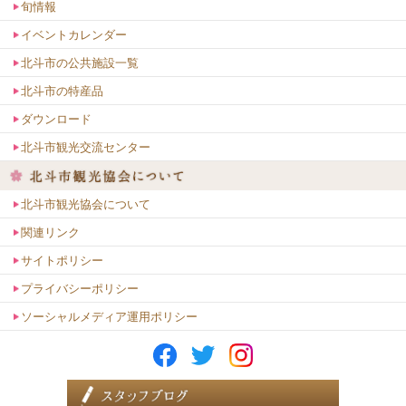
旬情報
イベントカレンダー
北斗市の公共施設一覧
北斗市の特産品
ダウンロード
北斗市観光交流センター
北斗市観光協会について
関連リンク
サイトポリシー
プライバシーポリシー
ソーシャルメディア運用ポリシー