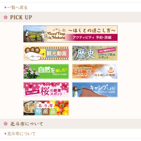
一覧へ戻る
北斗市について