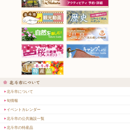
北斗市について
旬情報
イベントカレンダー
北斗市の公共施設一覧
北斗市の特産品