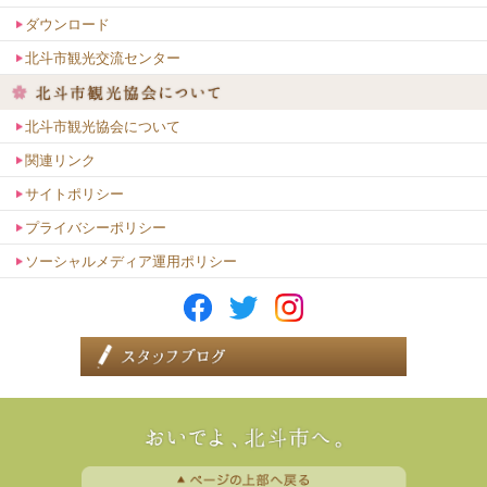
ダウンロード
北斗市観光交流センター
北斗市観光協会について
関連リンク
サイトポリシー
プライバシーポリシー
ソーシャルメディア運用ポリシー