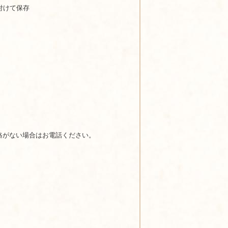
付けて保存
絡がない場合はお電話ください。