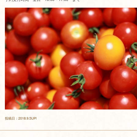
投稿日：2018.9.5UP!