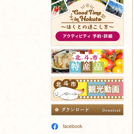
facebook