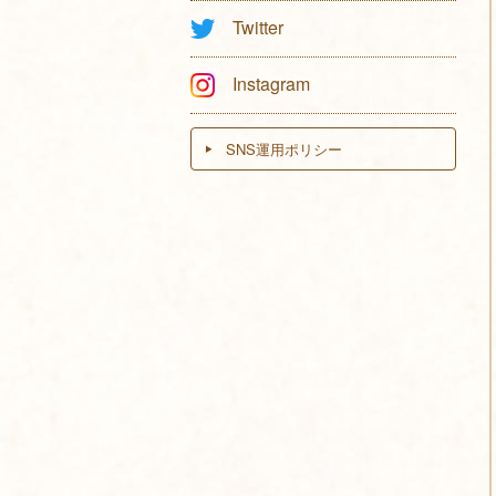
Twitter
Instagram
SNS運用ポリシー