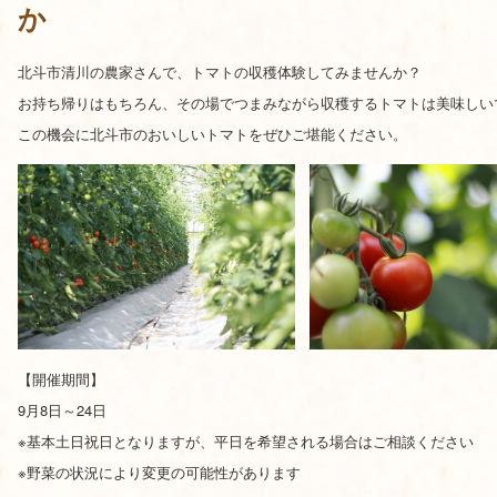
か
北斗市清川の農家さんで、トマトの収穫体験してみませんか？
お持ち帰りはもちろん、その場でつまみながら収穫するトマトは美味しい
この機会に北斗市のおいしいトマトをぜひご堪能ください。
【開催期間】
9月8日～24日
※基本土日祝日となりますが、平日を希望される場合はご相談ください
※野菜の状況により変更の可能性があります