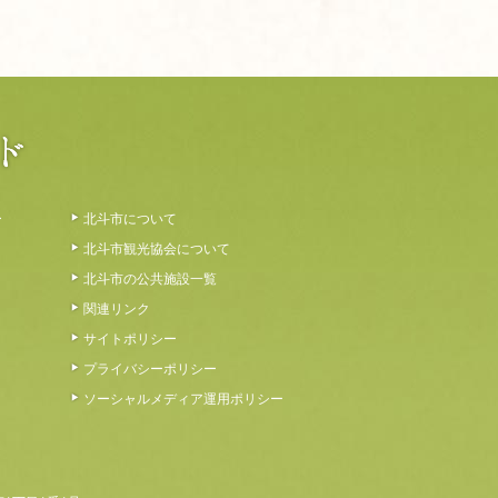
ー
北斗市について
北斗市観光協会について
北斗市の公共施設一覧
関連リンク
サイトポリシー
プライバシーポリシー
ソーシャルメディア運用ポリシー